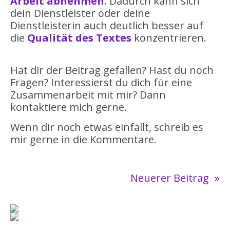
Arbeit abnehmen
. Dadurch kann sich
dein Dienstleister oder deine
Dienstleisterin auch deutlich besser auf
die
Qualität des Textes
konzentrieren.
Hat dir der Beitrag gefallen? Hast du noch
Fragen? Interessierst du dich für eine
Zusammenarbeit mit mir? Dann
kontaktiere mich gerne.
Wenn dir noch etwas einfällt, schreib es
mir gerne in die Kommentare.
Neuerer Beitrag
»