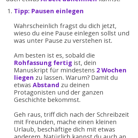
Tipp: Pausen einlegen
Wahrscheinlich fragst du dich jetzt,
wieso du eine Pause einlegen sollst und
was unter Pause zu verstehen ist.
Am besten ist es, sobald die
Rohfassung fertig
ist, dein
Manuskript für mindestens
2 Wochen
liegen
zu lassen. Warum? Damit du
etwas
Abstand
zu deinen
Protagonisten und der ganzen
Geschichte bekommst.
Geh raus, triff dich nach der Schreibzeit
mit Freunden, mache einen kleinen
Urlaub, beschäftige dich mit etwas
anderem. Natürlich kannst du auch an