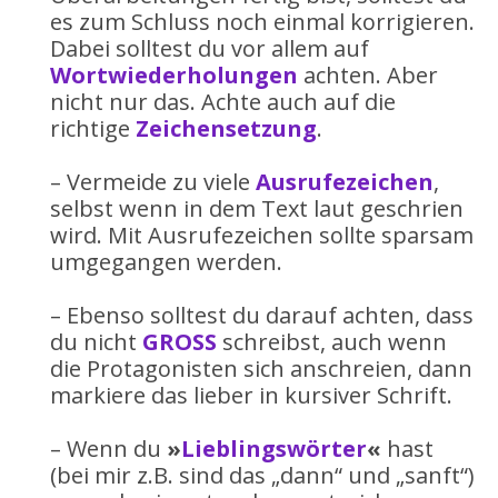
es zum Schluss noch einmal korrigieren.
Dabei solltest du vor allem auf
Wortwiederholungen
achten. Aber
nicht nur das. Achte auch auf die
richtige
Zeichensetzung
.
– Vermeide zu viele
Ausrufezeichen
,
selbst wenn in dem Text laut geschrien
wird. Mit Ausrufezeichen sollte sparsam
umgegangen werden.
– Ebenso solltest du darauf achten, dass
du nicht
GROSS
schreibst, auch wenn
die Protagonisten sich anschreien, dann
markiere das lieber in kursiver Schrift.
– Wenn du
»
Lieblingswörter
«
hast
(bei mir z.B. sind das „dann“ und „sanft“)