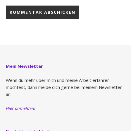
Mein Newsletter
Wenn du mehr über mich und meine Arbeit erfahren
möchtest, dann melde dich gerne bei meinem Newsletter
an.
Hier anmelden!