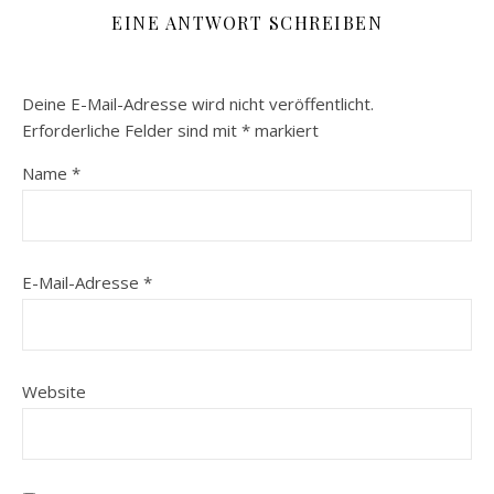
EINE ANTWORT SCHREIBEN
Deine E-Mail-Adresse wird nicht veröffentlicht.
Erforderliche Felder sind mit
*
markiert
Name
*
E-Mail-Adresse
*
Website