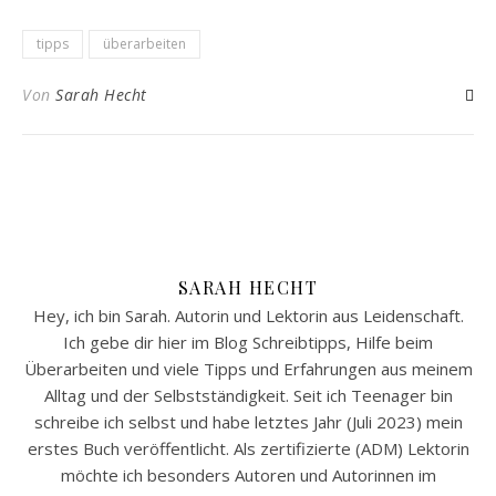
tipps
überarbeiten
Von
Sarah Hecht
SARAH HECHT
Hey, ich bin Sarah. Autorin und Lektorin aus Leidenschaft.
Ich gebe dir hier im Blog Schreibtipps, Hilfe beim
Überarbeiten und viele Tipps und Erfahrungen aus meinem
Alltag und der Selbstständigkeit. Seit ich Teenager bin
schreibe ich selbst und habe letztes Jahr (Juli 2023) mein
erstes Buch veröffentlicht. Als zertifizierte (ADM) Lektorin
möchte ich besonders Autoren und Autorinnen im