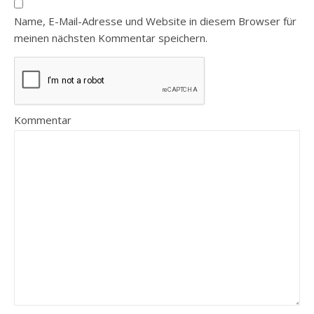
Name, E-Mail-Adresse und Website in diesem Browser für
meinen nächsten Kommentar speichern.
Kommentar