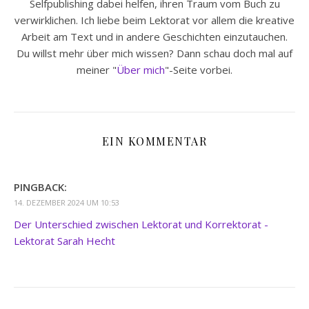
Selfpublishing dabei helfen, ihren Traum vom Buch zu
verwirklichen. Ich liebe beim Lektorat vor allem die kreative
Arbeit am Text und in andere Geschichten einzutauchen.
Du willst mehr über mich wissen? Dann schau doch mal auf
meiner "
Über mich
"-Seite vorbei.
EIN KOMMENTAR
PINGBACK:
14. DEZEMBER 2024 UM 10:53
Der Unterschied zwischen Lektorat und Korrektorat -
Lektorat Sarah Hecht