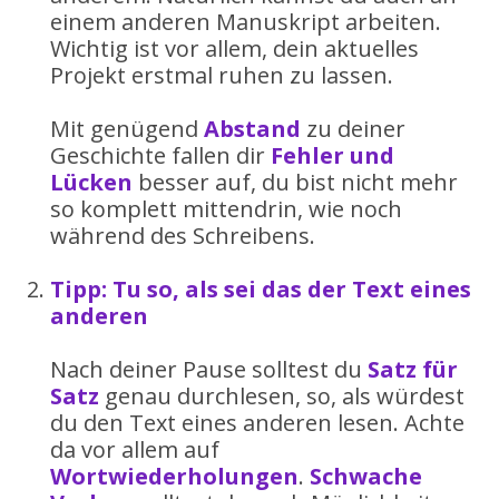
einem anderen Manuskript arbeiten.
Wichtig ist vor allem, dein aktuelles
Projekt erstmal ruhen zu lassen.
Mit genügend
Abstand
zu deiner
Geschichte fallen dir
Fehler und
Lücken
besser auf, du bist nicht mehr
so komplett mittendrin, wie noch
während des Schreibens.
Tipp: Tu so, als sei das der Text eines
anderen
Nach deiner Pause solltest du
Satz für
Satz
genau durchlesen, so, als würdest
du den Text eines anderen lesen. Achte
da vor allem auf
Wortwiederholungen
.
Schwache