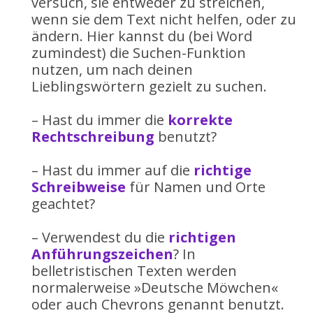
versuch, sie entweder zu streichen,
wenn sie dem Text nicht helfen, oder zu
ändern. Hier kannst du (bei Word
zumindest) die Suchen-Funktion
nutzen, um nach deinen
Lieblingswörtern gezielt zu suchen.
– Hast du immer die
korrekte
Rechtschreibung
benutzt?
– Hast du immer auf die
richtige
Schreibweise
für Namen und Orte
geachtet?
– Verwendest du die
richtigen
Anführungszeichen
? In
belletristischen Texten werden
normalerweise »Deutsche Möwchen«
oder auch Chevrons genannt benutzt.