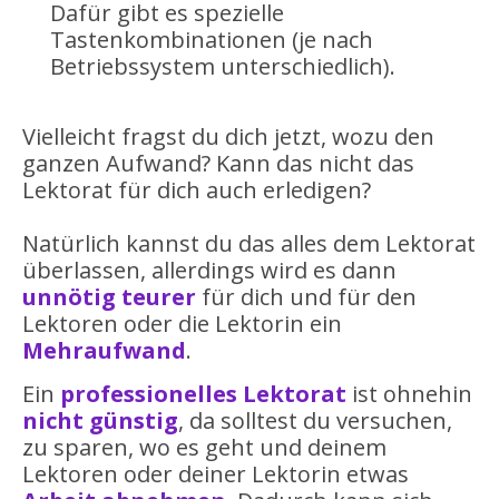
Dafür gibt es spezielle
Tastenkombinationen (je nach
Betriebssystem unterschiedlich).
Vielleicht fragst du dich jetzt, wozu den
ganzen Aufwand? Kann das nicht das
Lektorat für dich auch erledigen?
Natürlich kannst du das alles dem Lektorat
überlassen, allerdings wird es dann
unnötig teurer
für dich und für den
Lektoren oder die Lektorin ein
Mehraufwand
.
Ein
professionelles Lektorat
ist ohnehin
nicht günstig
, da solltest du versuchen,
zu sparen, wo es geht und deinem
Lektoren oder deiner Lektorin etwas