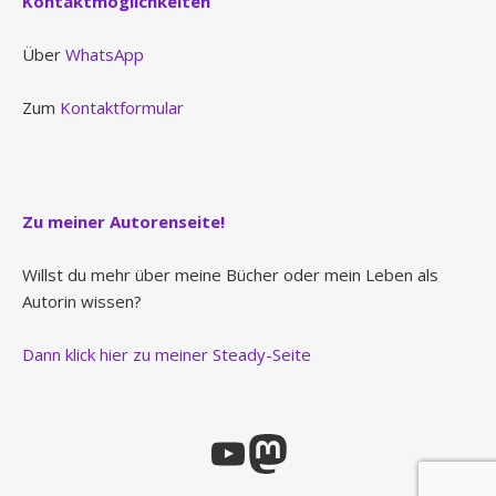
Kontaktmöglichkeiten
Über
WhatsApp
Zum
Kontaktformular
Zu meiner Autorenseite!
Willst du mehr über meine Bücher oder mein Leben als
Autorin wissen?
Dann klick hier zu meiner Steady-Seite
YouTube
Mastodon